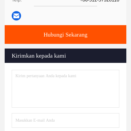
Hubungi Sekarang
Kirimkan kepada kami