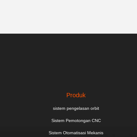
Produk
sistem pengelasan orbit
Sistem Pemotongan CNC
Sistem Otomatisasi Mekanis