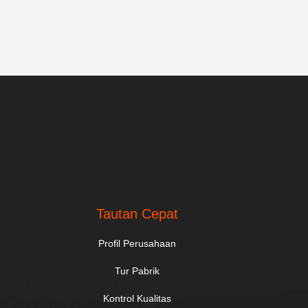
Tautan Cepat
Profil Perusahaan
Tur Pabrik
Kontrol Kualitas