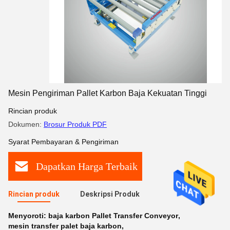
Mesin Pengiriman Pallet Karbon Baja Kekuatan Tinggi
Rincian produk
Dokumen:
Brosur Produk PDF
Syarat Pembayaran & Pengiriman
Dapatkan Harga Terbaik
Rincian produk
Deskripsi Produk
Menyoroti:
baja karbon Pallet Transfer Conveyor
,
mesin transfer palet baja karbon
,