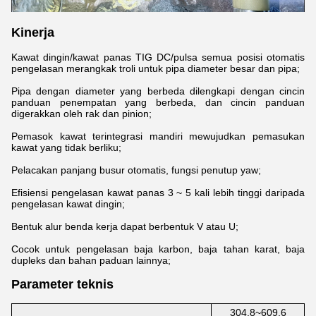
Kinerja
Kawat dingin/kawat panas TIG DC/pulsa semua posisi otomatis
pengelasan merangkak troli untuk pipa diameter besar dan pipa;
Pipa dengan diameter yang berbeda dilengkapi dengan cincin
panduan penempatan yang berbeda, dan cincin panduan
digerakkan oleh rak dan pinion;
Pemasok kawat terintegrasi mandiri mewujudkan pemasukan
kawat yang tidak berliku;
Pelacakan panjang busur otomatis, fungsi penutup yaw;
Efisiensi pengelasan kawat panas 3 ~ 5 kali lebih tinggi daripada
pengelasan kawat dingin;
Bentuk alur benda kerja dapat berbentuk V atau U;
Cocok untuk pengelasan baja karbon, baja tahan karat, baja
dupleks dan bahan paduan lainnya;
Parameter teknis
304.8~609.6