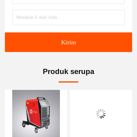
Kirim
Produk serupa