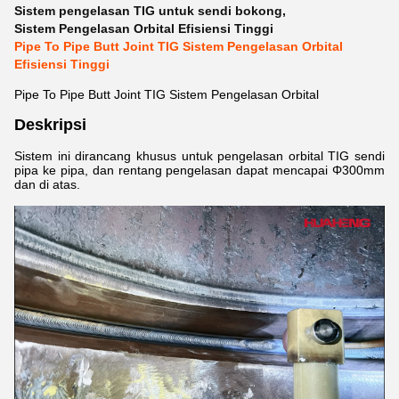
Sistem pengelasan TIG untuk sendi bokong
,
Sistem Pengelasan Orbital Efisiensi Tinggi
Pipe To Pipe Butt Joint TIG Sistem Pengelasan Orbital
Efisiensi Tinggi
Pipe To Pipe Butt Joint TIG Sistem Pengelasan Orbital
Deskripsi
Sistem ini dirancang khusus untuk pengelasan orbital TIG sendi
pipa ke pipa, dan rentang pengelasan dapat mencapai Φ300mm
dan di atas.