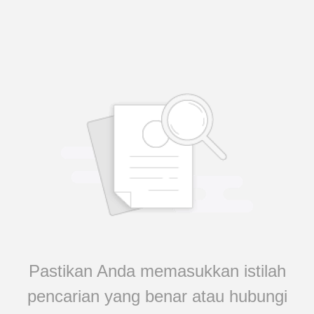
Pastikan Anda memasukkan istilah
pencarian yang benar atau hubungi